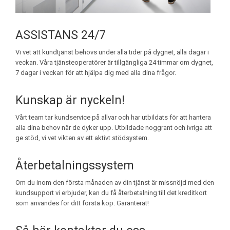
ASSISTANS 24/7
Vi vet att kundtjänst behövs under alla tider på dygnet, alla dagar i
veckan. Våra tjänsteoperatörer är tillgängliga 24 timmar om dygnet,
7 dagar i veckan för att hjälpa dig med alla dina frågor.
Kunskap är nyckeln!
Vårt team tar kundservice på allvar och har utbildats för att hantera
alla dina behov när de dyker upp. Utbildade noggrant och ivriga att
ge stöd, vi vet vikten av ett aktivt stödsystem.
Återbetalningssystem
Om du inom den första månaden av din tjänst är missnöjd med den
kundsupport vi erbjuder, kan du få återbetalning till det kreditkort
som användes för ditt första köp. Garanterat!